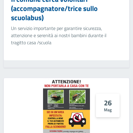
(accompagnatore/trice sullo
scuolabus)
Un servizio importante per garantire sicurezza,
attenzione e serenità ai nostri bambini durante il
tragitto casa /scuola
26
Mag