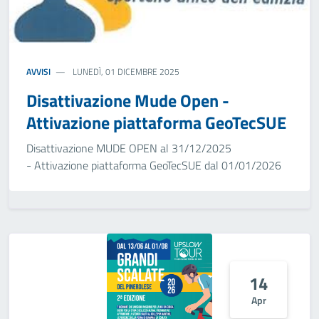
AVVISI
LUNEDÌ, 01 DICEMBRE 2025
Disattivazione Mude Open -
Attivazione piattaforma GeoTecSUE
Disattivazione MUDE OPEN al 31/12/2025
- Attivazione piattaforma GeoTecSUE dal 01/01/2026
14
Apr