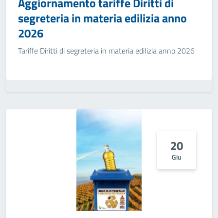
Aggiornamento tariffe Diritti di
segreteria in materia edilizia anno
2026
Tariffe Diritti di segreteria in materia edilizia anno 2026
20
Giu