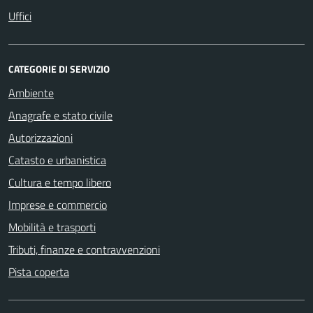
Uffici
CATEGORIE DI SERVIZIO
Ambiente
Anagrafe e stato civile
Autorizzazioni
Catasto e urbanistica
Cultura e tempo libero
Imprese e commercio
Mobilità e trasporti
Tributi, finanze e contravvenzioni
Pista coperta