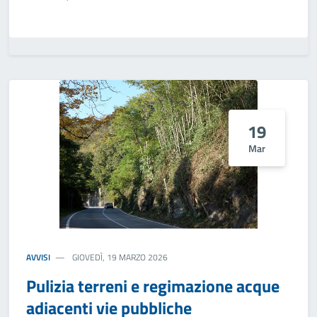
19
Mar
AVVISI
GIOVEDÌ, 19 MARZO 2026
Pulizia terreni e regimazione acque
adiacenti vie pubbliche