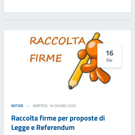
16
Giu
NOTIZIE
MARTEDÌ, 16 GIUGNO 2026
Raccolta firme per proposte di
Legge e Referendum