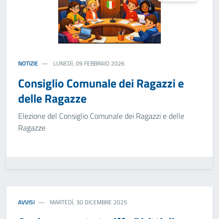
NOTIZIE
LUNEDÌ, 09 FEBBRAIO 2026
Consiglio Comunale dei Ragazzi e
delle Ragazze
Elezione del Consiglio Comunale dei Ragazzi e delle
Ragazze
AVVISI
MARTEDÌ, 30 DICEMBRE 2025