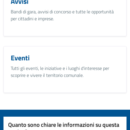
Avvisi
Bandi di gara, avvisi di concorso e tutte le opportunità
per cittadini e imprese.
Eventi
Tutti gli eventi, le iniziative e i luoghi d'interesse per
scoprire e vivere il territorio comunale.
Quanto sono chiare le informazioni su questa