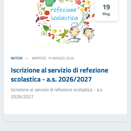
19
Mag
NOTIZIE
MARTEDÌ, 19 MAGGIO 2026
Iscrizione al servizio di refezione
scolastica - a.s. 2026/2027
Iscrizione al servizio di refezione scolastica - a.s.
2026/2027