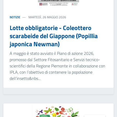
NOTIZIE
MARTEDÌ, 26 MAGGIO 2026
Lotte obbligatorie - Coleottero
scarabeide del Giappone (Popillia
japonica Newman)
A maggio è stato avviato il Piano di azione 2026,
promosso dal Settore Fitosanitario e Servizi tecnico-
scientifici della Regione Piemonte in collaborazione con
IPLA, con l’obiettivo di contenere la popolazione
dell’insetto&nbs...