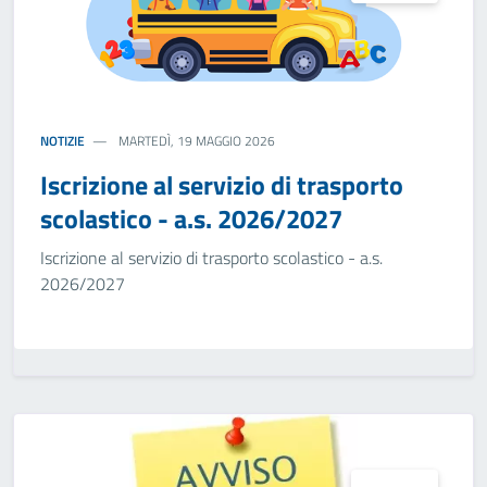
NOTIZIE
MARTEDÌ, 19 MAGGIO 2026
Iscrizione al servizio di trasporto
scolastico - a.s. 2026/2027
Iscrizione al servizio di trasporto scolastico - a.s.
2026/2027