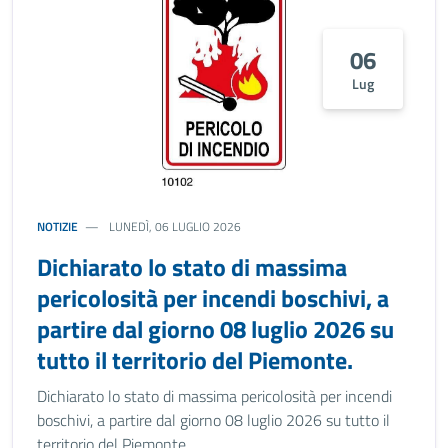
06
Lug
NOTIZIE
LUNEDÌ, 06 LUGLIO 2026
Dichiarato lo stato di massima
pericolosità per incendi boschivi, a
partire dal giorno 08 luglio 2026 su
tutto il territorio del Piemonte.
Dichiarato lo stato di massima pericolosità per incendi
boschivi, a partire dal giorno 08 luglio 2026 su tutto il
territorio del Piemonte.