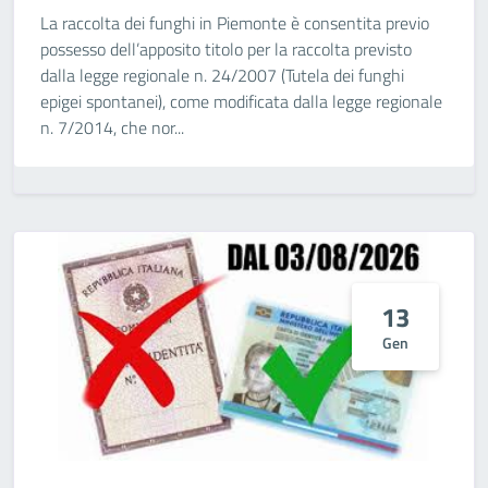
La raccolta dei funghi in Piemonte è consentita previo
possesso dell’apposito titolo per la raccolta previsto
dalla legge regionale n. 24/2007 (Tutela dei funghi
epigei spontanei), come modificata dalla legge regionale
n. 7/2014, che nor...
13
Gen