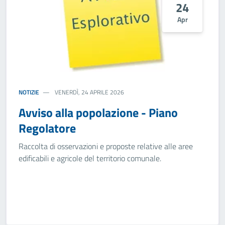
24
Apr
NOTIZIE
VENERDÌ, 24 APRILE 2026
Avviso alla popolazione - Piano
Regolatore
Raccolta di osservazioni e proposte relative alle aree
edificabili e agricole del territorio comunale.