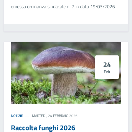
emessa ordinanza sindacale n. 7 in data 19/03/2026
24
Feb
NOTIZIE
MARTEDÌ, 24 FEBBRAIO 2026
Raccolta funghi 2026