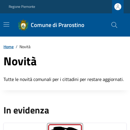
Regione Piemonte
Comune di Prarostino
Home
/
Novità
Novità
Tutte le novità comunali per i cittadini per restare aggiornati.
In evidenza