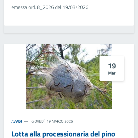
emessa ord. 8_2026 del 19/03/2026
19
Mar
AVVISI
GIOVEDÌ, 19 MARZO 2026
Lotta alla processionaria del pino