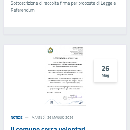
Sottoscrizione di raccolte firme per proposte di Legge e
Referendum
26
Mag
NOTIZIE
MARTEDÌ, 26 MAGGIO 2026
Il comune cerca volontari