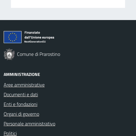
Comune di Prarostino
AMMINISTRAZIONE
Aree amministrative
Documenti e dati
Enti e fondazioni
Organi di governo
Personale amministrativo
Politici