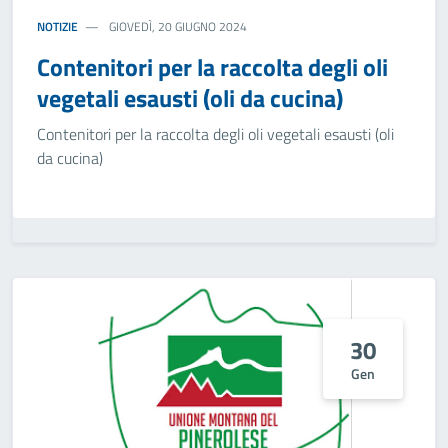
NOTIZIE
GIOVEDÌ, 20 GIUGNO 2024
Contenitori per la raccolta degli oli
vegetali esausti (oli da cucina)
Contenitori per la raccolta degli oli vegetali esausti (oli
da cucina)
30
Gen