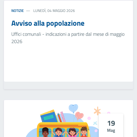
NOTIZIE
LUNEDÌ, 04 MAGGIO 2026
Avviso alla popolazione
Uffici comunali - indicazioni a partire dal mese di maggio
2026
19
Mag