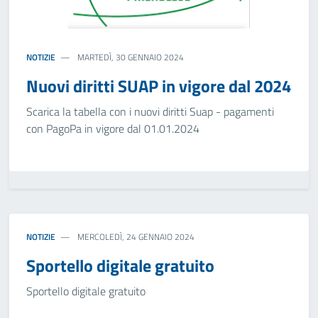
NOTIZIE
MARTEDÌ, 30 GENNAIO 2024
Nuovi diritti SUAP in vigore dal 2024
Scarica la tabella con i nuovi diritti Suap - pagamenti
con PagoPa in vigore dal 01.01.2024
NOTIZIE
MERCOLEDÌ, 24 GENNAIO 2024
Sportello digitale gratuito
Sportello digitale gratuito