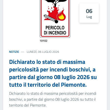
06
Lug
NOTIZIE
LUNEDÌ, 06 LUGLIO 2026
Dichiarato lo stato di massima
pericolosità per incendi boschivi, a
partire dal giorno 08 luglio 2026 su
tutto il territorio del Piemonte.
Dichiarato lo stato di massima pericolosità per incendi
boschivi, a partire dal giorno 08 luglio 2026 su tutto il
territorio del Piemonte.