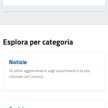
Esplora per categoria
Notizie
Gli ultimi aggiornamenti sugli avvenimenti e la vita
culturale nel Comune.