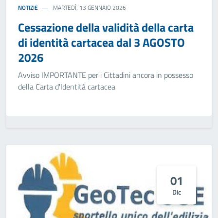
NOTIZIE
MARTEDÌ, 13 GENNAIO 2026
Cessazione della validità della carta
di identità cartacea dal 3 AGOSTO
2026
Avviso IMPORTANTE per i Cittadini ancora in possesso
della Carta d'Identità cartacea
01
Dic