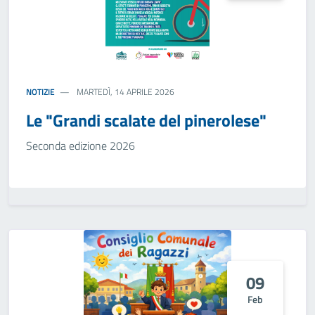
NOTIZIE
MARTEDÌ, 14 APRILE 2026
Le "Grandi scalate del pinerolese"
Seconda edizione 2026
09
Feb