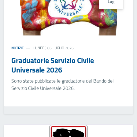
Lug
NOTIZIE
LUNEDÌ, 06 LUGLIO 2026
Graduatorie Servizio Civile
Universale 2026
Sono state pubblicate le graduatorie del Bando del
Servizio Civile Universale 2026.