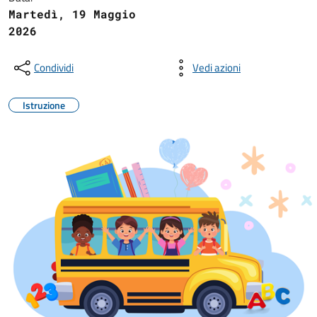
Martedì, 19 Maggio
2026
Condividi
Vedi azioni
Istruzione