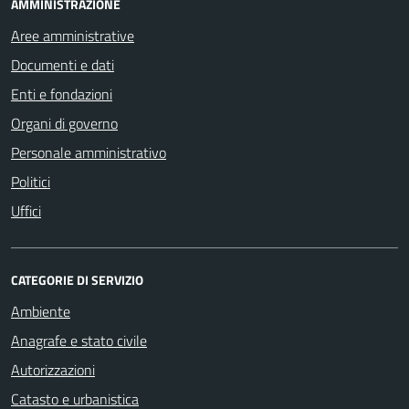
AMMINISTRAZIONE
Aree amministrative
Documenti e dati
Enti e fondazioni
Organi di governo
Personale amministrativo
Politici
Uffici
CATEGORIE DI SERVIZIO
Ambiente
Anagrafe e stato civile
Autorizzazioni
Catasto e urbanistica