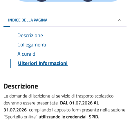
INDICE DELLA PAGINA
Descrizione
Collegamenti
A cura di
Ulteriori Informazioni
Descrizione
Le domande di iscrizione al servizio di trasporto scolastico
dovranno essere presentate
DAL 01.07.2026 AL
31.07.2026
compilando l’apposito form presente nella sezione
“Sportello online”
utilizzando le credenziali SPID.