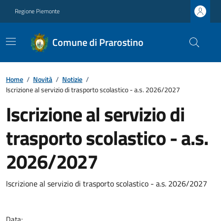
Regione Piemonte
Comune di Prarostino
Home
/
Novità
/
Notizie
/
Iscrizione al servizio di trasporto scolastico - a.s. 2026/2027
Iscrizione al servizio di
trasporto scolastico - a.s.
2026/2027
Iscrizione al servizio di trasporto scolastico - a.s. 2026/2027
Data: