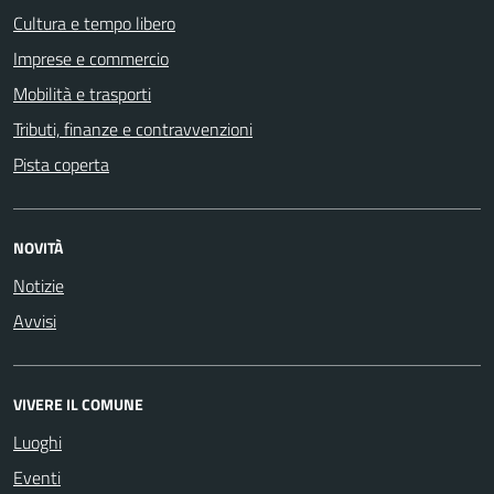
Cultura e tempo libero
Imprese e commercio
Mobilità e trasporti
Tributi, finanze e contravvenzioni
Pista coperta
NOVITÀ
Notizie
Avvisi
VIVERE IL COMUNE
Luoghi
Eventi