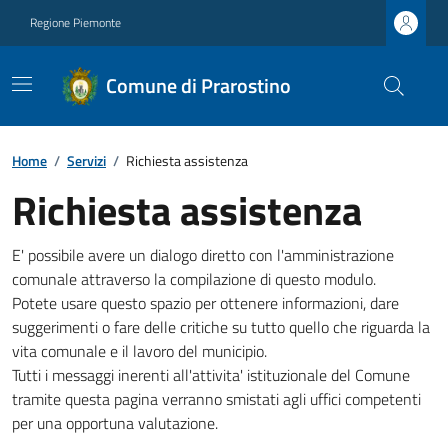
Regione Piemonte
Comune di Prarostino
Home
/
Servizi
/
Richiesta assistenza
Richiesta assistenza
E' possibile avere un dialogo diretto con l'amministrazione
comunale attraverso la compilazione di questo modulo.
Potete usare questo spazio per ottenere informazioni, dare
suggerimenti o fare delle critiche su tutto quello che riguarda la
vita comunale e il lavoro del municipio.
Tutti i messaggi inerenti all'attivita' istituzionale del Comune
tramite questa pagina verranno smistati agli uffici competenti
per una opportuna valutazione.