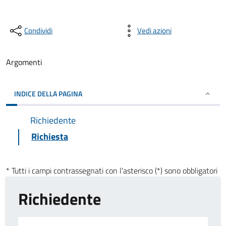
Condividi
Vedi azioni
Argomenti
INDICE DELLA PAGINA
Richiedente
Richiesta
* Tutti i campi contrassegnati con l'asterisco (*) sono obbligatori
Richiedente