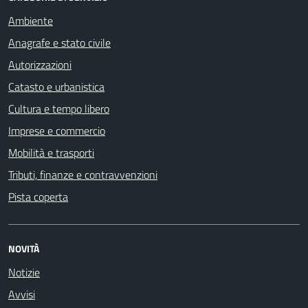
Ambiente
Anagrafe e stato civile
Autorizzazioni
Catasto e urbanistica
Cultura e tempo libero
Imprese e commercio
Mobilità e trasporti
Tributi, finanze e contravvenzioni
Pista coperta
NOVITÀ
Notizie
Avvisi