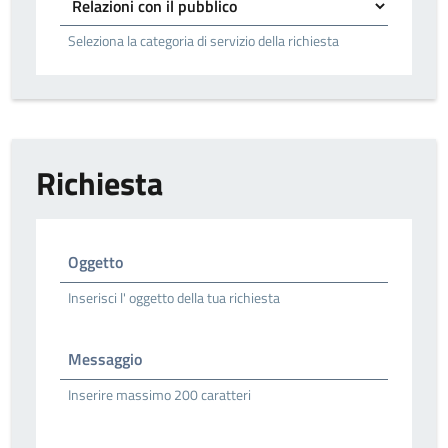
Seleziona la categoria di servizio della richiesta
Richiesta
Oggetto
Inserisci l' oggetto della tua richiesta
Messaggio
Inserire massimo 200 caratteri