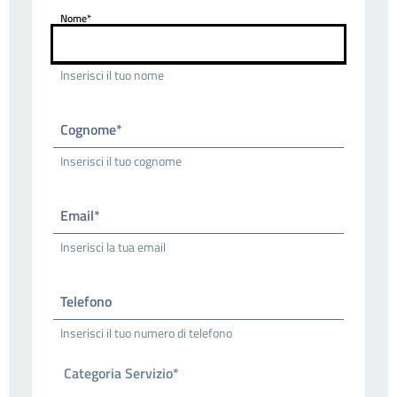
Nome*
Inserisci il tuo nome
Cognome*
Inserisci il tuo cognome
Email*
Inserisci la tua email
Telefono
Inserisci il tuo numero di telefono
Categoria Servizio*