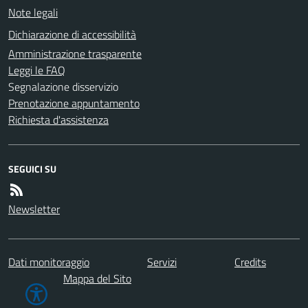
Note legali
Dichiarazione di accessibilità
Amministrazione trasparente
Leggi le FAQ
Segnalazione disservizio
Prenotazione appuntamento
Richiesta d'assistenza
SEGUICI SU
Newsletter
Dati monitoraggio
Servizi
Credits
Mappa del Sito