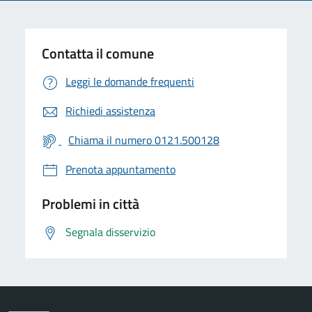
Contatta il comune
Leggi le domande frequenti
Richiedi assistenza
Chiama il numero 0121.500128
Prenota appuntamento
Problemi in città
Segnala disservizio