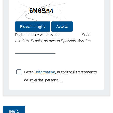
Ricrea Immagine
Ascolta
Digita il codice visualizzato:
Puoi
ascoltare il codice premendo il pulsante Ascolta.
Letta
l'informativa
, autorizzo il trattamento
dei miei dati personali.