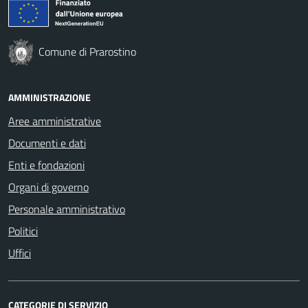
Comune di Prarostino
AMMINISTRAZIONE
Aree amministrative
Documenti e dati
Enti e fondazioni
Organi di governo
Personale amministrativo
Politici
Uffici
CATEGORIE DI SERVIZIO