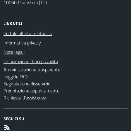
10060 Prarostino (TO)
LINK UTILI
Portale allerta telefonica
Informativa privacy
Note legali
Dichiarazione di accessibilità
Amministrazione trasparente
Leggi le FAQ
Segnalazione disservizio
Prenotazione appuntamento
Richiesta d'assistenza
SEGUICI SU