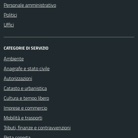
Personale amministrativo
Politici
Uffici
CATEGORIE DI SERVIZIO
Ambiente
Anagrafe e stato civile
Autorizzazioni
Catasto e urbanistica
Cultura e tempo libero
Imprese e commercio
Mobilità e trasporti
Tributi, finanze e contravvenzioni
Pista coperta