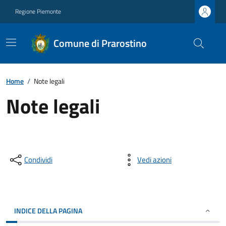
Regione Piemonte
Comune di Prarostino
Home
/
Note legali
Note legali
Condividi
Vedi azioni
INDICE DELLA PAGINA