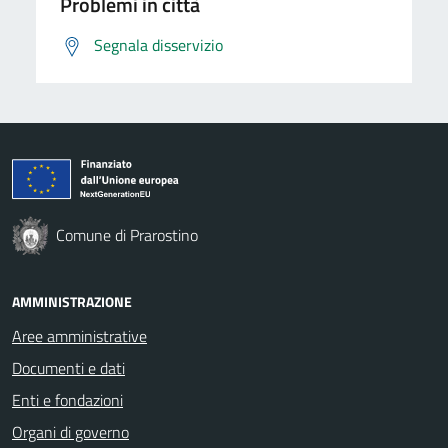
Problemi in città
Segnala disservizio
Comune di Prarostino
AMMINISTRAZIONE
Aree amministrative
Documenti e dati
Enti e fondazioni
Organi di governo