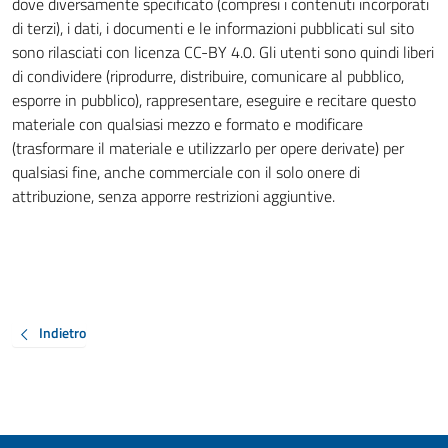
dove diversamente specificato (compresi i contenuti incorporati
di terzi), i dati, i documenti e le informazioni pubblicati sul sito
sono rilasciati con licenza CC-BY 4.0. Gli utenti sono quindi liberi
di condividere (riprodurre, distribuire, comunicare al pubblico,
esporre in pubblico), rappresentare, eseguire e recitare questo
materiale con qualsiasi mezzo e formato e modificare
(trasformare il materiale e utilizzarlo per opere derivate) per
qualsiasi fine, anche commerciale con il solo onere di
attribuzione, senza apporre restrizioni aggiuntive.
Indietro