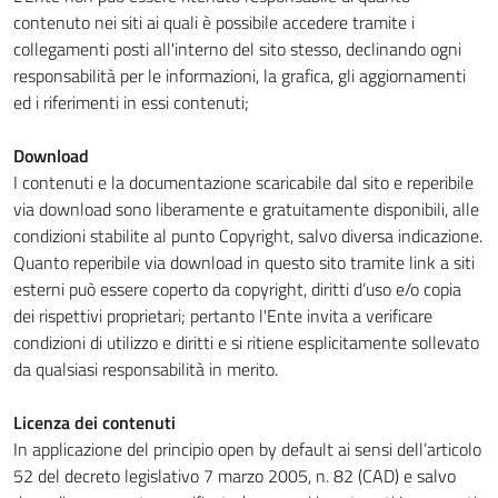
contenuto nei siti ai quali è possibile accedere tramite i
collegamenti posti all'interno del sito stesso, declinando ogni
responsabilità per le informazioni, la grafica, gli aggiornamenti
ed i riferimenti in essi contenuti;
Download
I contenuti e la documentazione scaricabile dal sito e reperibile
via download sono liberamente e gratuitamente disponibili, alle
condizioni stabilite al punto Copyright, salvo diversa indicazione.
Quanto reperibile via download in questo sito tramite link a siti
esterni può essere coperto da copyright, diritti d’uso e/o copia
dei rispettivi proprietari; pertanto l'Ente invita a verificare
condizioni di utilizzo e diritti e si ritiene esplicitamente sollevato
da qualsiasi responsabilità in merito.
Licenza dei contenuti
In applicazione del principio open by default ai sensi dell’articolo
52 del decreto legislativo 7 marzo 2005, n. 82 (CAD) e salvo