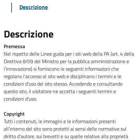
Descrizione
Descrizione
Premessa
Nel rispetto delle Linee guida per i siti web della PA (art. 4 della
Direttiva 8/09 del Ministro per la pubblica amministrazione e
l'innovazione) si forniscono le seguenti informazioni che
regolano l'accesso al sito web e disciplinano i termini e le
condizioni d'uso del sito stesso. Accedendo e consultando
questo sito, il visitatore ne accetta i seguenti termini e
condizioni d'uso.
Copyright
Tutti i contenuti, le immagini e le informazioni presenti
all'interno del sito sono protetti ai sensi delle normative sul
diritto d'autore, sui brevetti e su quelle relative alla proprietà