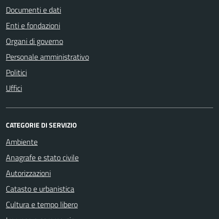
Documenti e dati
Enti e fondazioni
Organi di governo
Personale amministrativo
Politici
Uffici
CATEGORIE DI SERVIZIO
Ambiente
Anagrafe e stato civile
Autorizzazioni
Catasto e urbanistica
Cultura e tempo libero