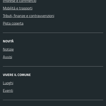
Imprese e commercio
Mobilità e trasporti
Tributi, finanze e contravvenzioni
Pista coperta
NOVITÀ
Notizie
Avvisi
VIVERE IL COMUNE
Luoghi
Eventi