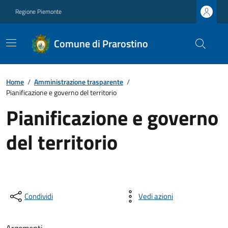
Regione Piemonte
Comune di Prarostino
Home
/
Amministrazione trasparente
/
Pianificazione e governo del territorio
Pianificazione e governo
del territorio
Condividi
Vedi azioni