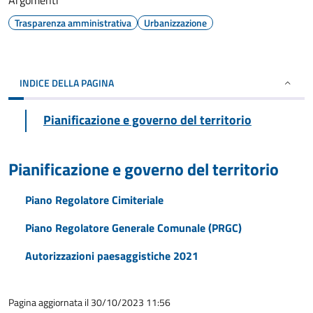
Argomenti
Trasparenza amministrativa
Urbanizzazione
INDICE DELLA PAGINA
Pianificazione e governo del territorio
Pianificazione e governo del territorio
Piano Regolatore Cimiteriale
Piano Regolatore Generale Comunale (PRGC)
Autorizzazioni paesaggistiche 2021
Pagina aggiornata il 30/10/2023 11:56