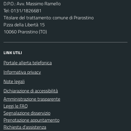
D.P.O.: Avv. Massimo Ramello
Tel: 0131/1826681
Titolare del trattamento: comune di Prarostino
P.zza della Libertà 15
10060 Prarostino (TO)
LINK UTILI
Portale allerta telefonica
Informativa privacy
Note legali
Dichiarazione di accessibilità
Amministrazione trasparente
Leggi le FAQ
Segnalazione disservizio
Prenotazione appuntamento
Richiesta d'assistenza