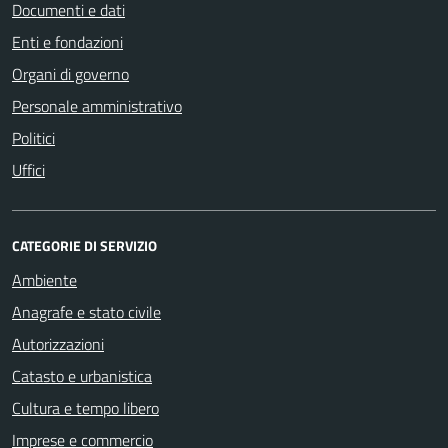
Documenti e dati
Enti e fondazioni
Organi di governo
Personale amministrativo
Politici
Uffici
CATEGORIE DI SERVIZIO
Ambiente
Anagrafe e stato civile
Autorizzazioni
Catasto e urbanistica
Cultura e tempo libero
Imprese e commercio