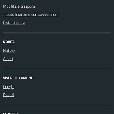
Mobilità e trasporti
Tributi, finanze e contravvenzioni
Pista coperta
NOVITÀ
Notizie
Avvisi
VIVERE IL COMUNE
Luoghi
Eventi
CONTATTI