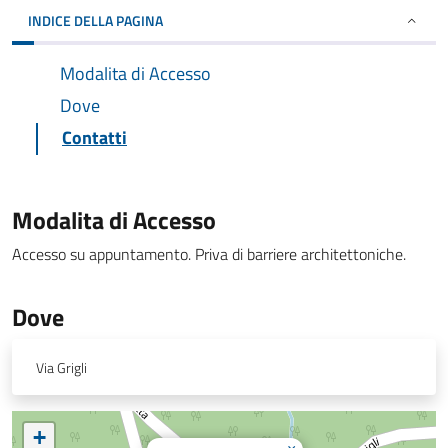
INDICE DELLA PAGINA
Modalita di Accesso
Dove
Contatti
Modalita di Accesso
Accesso su appuntamento. Priva di barriere architettoniche.
Dove
Via Grigli
+