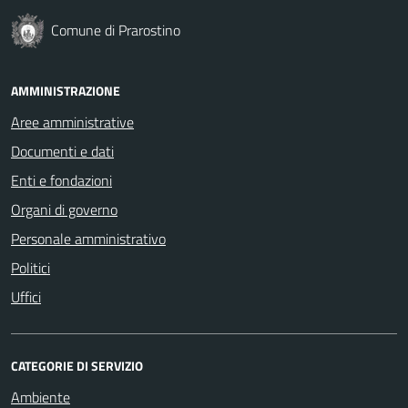
Comune di Prarostino
AMMINISTRAZIONE
Aree amministrative
Documenti e dati
Enti e fondazioni
Organi di governo
Personale amministrativo
Politici
Uffici
CATEGORIE DI SERVIZIO
Ambiente