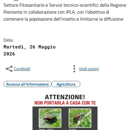
Settore Fitosanitario e Servizi tecnico-scientifici della Regione
Piemonte in collaborazione con IPLA, con l’obiettivo di
contenere la popolazione dell’insetto e limitarne la diffusione
Data:
Martedì, 26 Maggio
2026
Condividi
Vedi azioni
Accesso all'informazione
Agricoltura