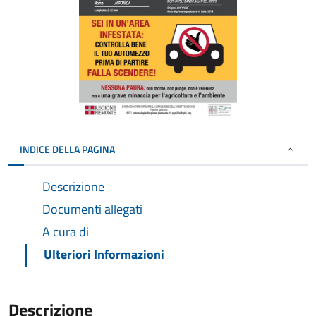
INDICE DELLA PAGINA
Descrizione
Documenti allegati
A cura di
Ulteriori Informazioni
Descrizione