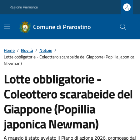
Regione Piemonte
Comune di Prarostino
Home
/
Novità
/
Notizie
/
Lotte obbligatorie - Coleottero scarabeide del Giappone (Popillia japonica
Newman)
Lotte obbligatorie -
Coleottero scarabeide del
Giappone (Popillia
japonica Newman)
A maggio è stato avviato il Piano di azione 2026, promosso dal