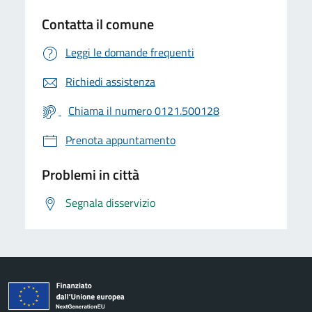
Contatta il comune
Leggi le domande frequenti
Richiedi assistenza
Chiama il numero 0121.500128
Prenota appuntamento
Problemi in città
Segnala disservizio