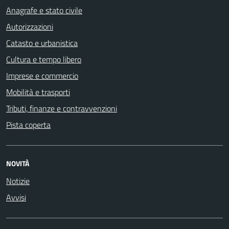
Anagrafe e stato civile
Autorizzazioni
Catasto e urbanistica
Cultura e tempo libero
Imprese e commercio
Mobilità e trasporti
Tributi, finanze e contravvenzioni
Pista coperta
NOVITÀ
Notizie
Avvisi