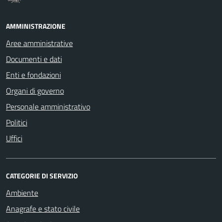
AMMINISTRAZIONE
Aree amministrative
Documenti e dati
Enti e fondazioni
Organi di governo
Personale amministrativo
Politici
Uffici
CATEGORIE DI SERVIZIO
Ambiente
Anagrafe e stato civile