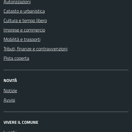
Autorizzazioni
Catasto e urbanistica
Cultura e tempo libero
Imprese e commercio
Mobilità e trasporti
Tributi, finanze e contravvenzioni
Pista coperta
NOVITÀ
Notizie
Avvisi
VIVERE IL COMUNE