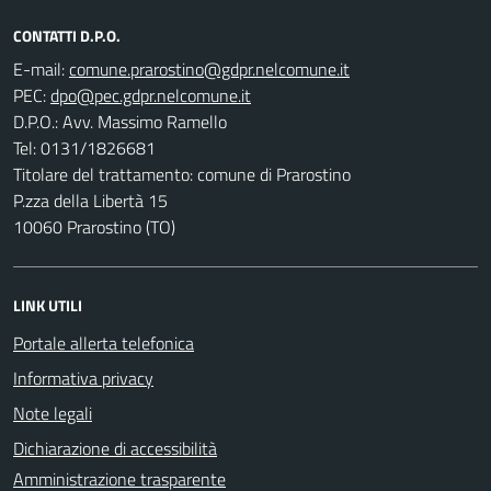
CONTATTI D.P.O.
E-mail:
PEC:
D.P.O.: Avv. Massimo Ramello
Tel: 0131/1826681
Titolare del trattamento: comune di Prarostino
P.zza della Libertà 15
10060 Prarostino (TO)
LINK UTILI
Portale allerta telefonica
Informativa privacy
Note legali
Dichiarazione di accessibilità
Amministrazione trasparente