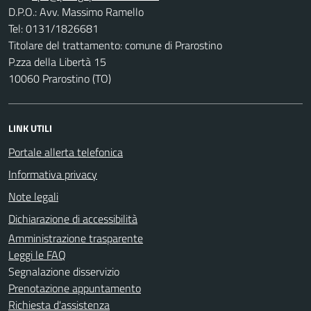
D.P.O.: Avv. Massimo Ramello
Tel: 0131/1826681
Titolare del trattamento: comune di Prarostino
P.zza della Libertà 15
10060 Prarostino (TO)
LINK UTILI
Portale allerta telefonica
Informativa privacy
Note legali
Dichiarazione di accessibilità
Amministrazione trasparente
Leggi le FAQ
Segnalazione disservizio
Prenotazione appuntamento
Richiesta d'assistenza