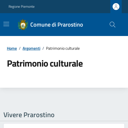
Regione Piemonte
Comune di Prarostino
Home
/
Argomenti
/
Patrimonio culturale
Patrimonio culturale
Vivere Prarostino