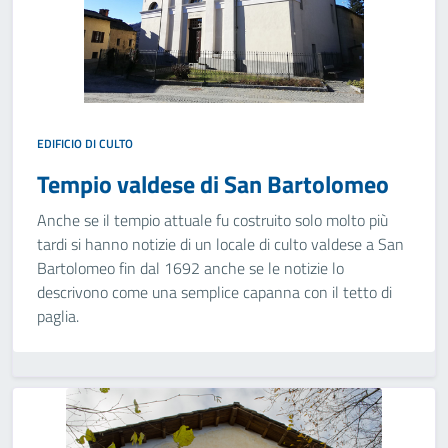
EDIFICIO DI CULTO
Tempio valdese di San Bartolomeo
Anche se il tempio attuale fu costruito solo molto più
tardi si hanno notizie di un locale di culto valdese a San
Bartolomeo fin dal 1692 anche se le notizie lo
descrivono come una semplice capanna con il tetto di
paglia.