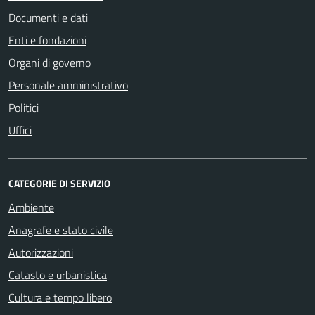
Documenti e dati
Enti e fondazioni
Organi di governo
Personale amministrativo
Politici
Uffici
CATEGORIE DI SERVIZIO
Ambiente
Anagrafe e stato civile
Autorizzazioni
Catasto e urbanistica
Cultura e tempo libero