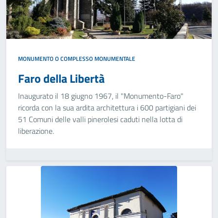
MONUMENTO O COMPLESSO MONUMENTALE
Faro della Libertà
Inaugurato il 18 giugno 1967, il "Monumento-Faro"
ricorda con la sua ardita architettura i 600 partigiani dei
51 Comuni delle valli pinerolesi caduti nella lotta di
liberazione.