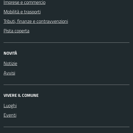
Imprese e commercio
Mobilità e trasporti
Tributi, finanze e contravvenzioni
Pista coperta
NOVITÀ
Notizie
Avvisi
VIVERE IL COMUNE
Luoghi
Eventi