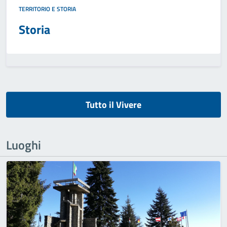
TERRITORIO E STORIA
Storia
Tutto il Vivere
Luoghi