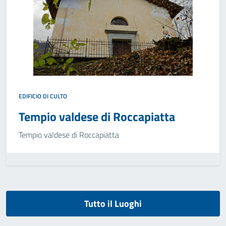
EDIFICIO DI CULTO
Tempio valdese di Roccapiatta
Tempio valdese di Roccapiatta
Tutto il Luoghi