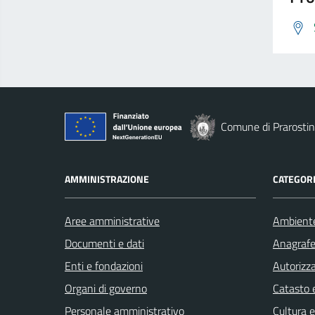
Comune di Prarosti
AMMINISTRAZIONE
CATEGORI
Aree amministrative
Ambient
Documenti e dati
Anagrafe 
Enti e fondazioni
Autorizza
Organi di governo
Catasto e
Personale amministrativo
Cultura 