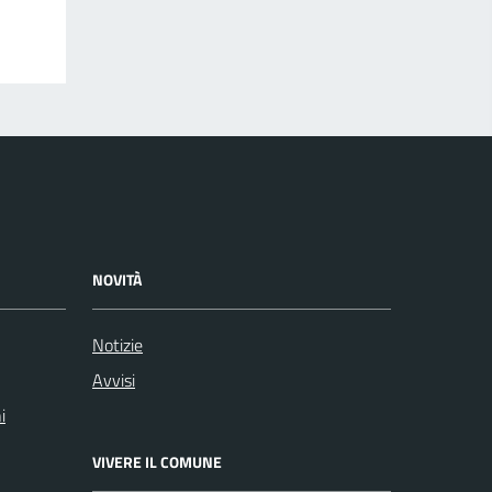
NOVITÀ
Notizie
Avvisi
i
VIVERE IL COMUNE