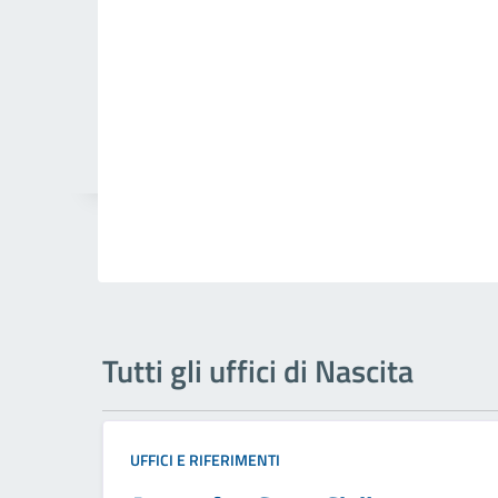
Tutti gli uffici di Nascita
UFFICI E RIFERIMENTI