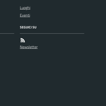
Luoghi
Eventi
SEGUICI SU
Newsletter