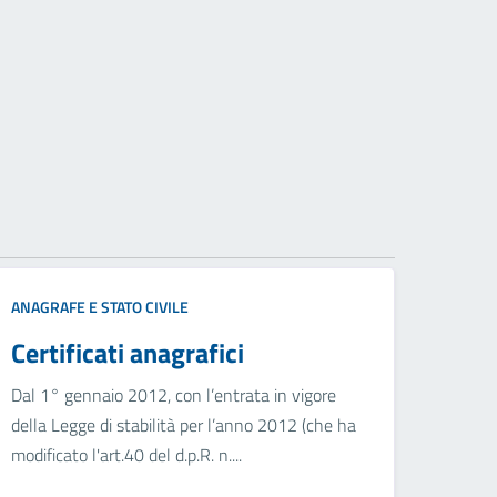
ANAGRAFE E STATO CIVILE
Certificati anagrafici
Dal 1° gennaio 2012, con l’entrata in vigore
della Legge di stabilità per l’anno 2012 (che ha
modificato l'art.40 del d.p.R. n....