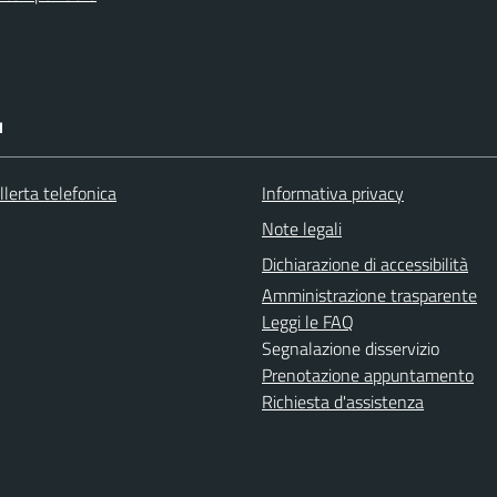
I
llerta telefonica
Informativa privacy
Note legali
Dichiarazione di accessibilità
Amministrazione trasparente
Leggi le FAQ
Segnalazione disservizio
Prenotazione appuntamento
Richiesta d'assistenza