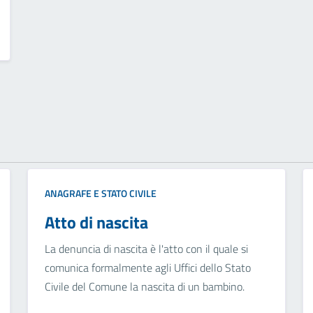
ANAGRAFE E STATO CIVILE
Atto di nascita
La denuncia di nascita è l'atto con il quale si
comunica formalmente agli Uffici dello Stato
Civile del Comune la nascita di un bambino.