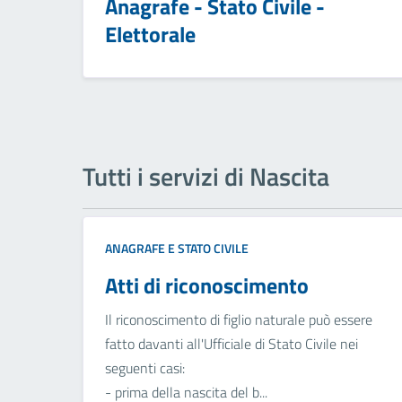
Anagrafe - Stato Civile -
Elettorale
Tutti i servizi di Nascita
ANAGRAFE E STATO CIVILE
Atti di riconoscimento
Il riconoscimento di figlio naturale può essere
fatto davanti all'Ufficiale di Stato Civile nei
seguenti casi:
- prima della nascita del b...