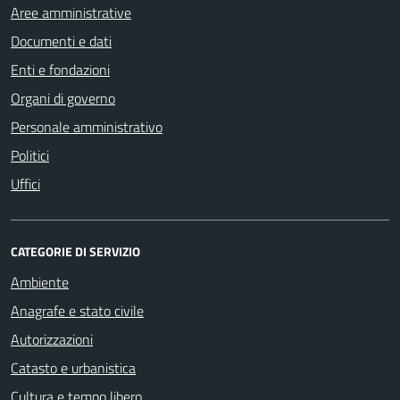
Aree amministrative
Documenti e dati
Enti e fondazioni
Organi di governo
Personale amministrativo
Politici
Uffici
CATEGORIE DI SERVIZIO
Ambiente
Anagrafe e stato civile
Autorizzazioni
Catasto e urbanistica
Cultura e tempo libero