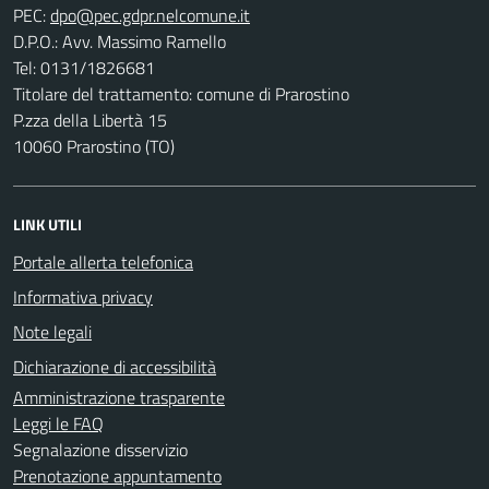
PEC:
D.P.O.: Avv. Massimo Ramello
Tel: 0131/1826681
Titolare del trattamento: comune di Prarostino
P.zza della Libertà 15
10060 Prarostino (TO)
LINK UTILI
Portale allerta telefonica
Informativa privacy
Note legali
Dichiarazione di accessibilità
Amministrazione trasparente
Leggi le FAQ
Segnalazione disservizio
Prenotazione appuntamento