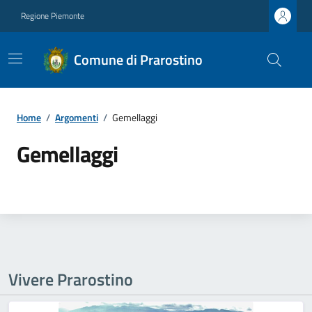
Regione Piemonte
Comune di Prarostino
Home
/
Argomenti
/
Gemellaggi
Gemellaggi
Vivere Prarostino