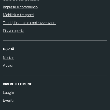
Imprese e commercio
Mobilità e trasporti
Tributi, finanze e contravvenzioni
Pista coperta
NOVITÀ
Notizie
Avvisi
VIVERE IL COMUNE
Luoghi
Eventi