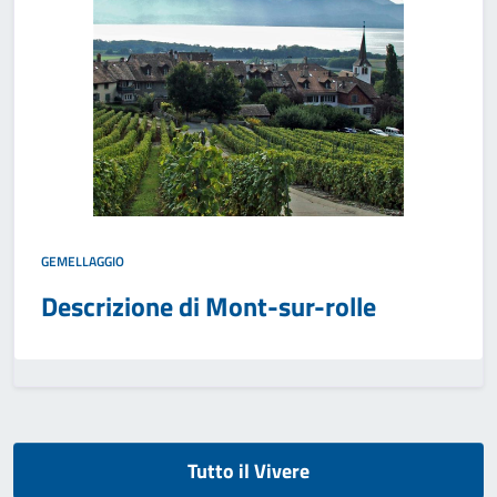
GEMELLAGGIO
Descrizione di Mont-sur-rolle
Tutto il Vivere