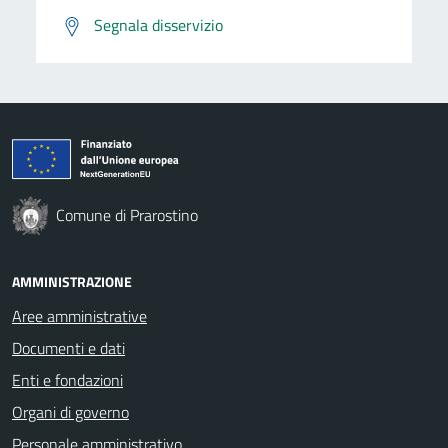
Segnala disservizio
Comune di Prarostino
AMMINISTRAZIONE
Aree amministrative
Documenti e dati
Enti e fondazioni
Organi di governo
Personale amministrativo