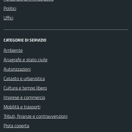
Politici
Uffici
CATEGORIE DI SERVIZIO
Ambiente
Anagrafe e stato civile
Autorizzazioni
Catasto e urbanistica
Cultura e tempo libero
Imprese e commercio
Mobilità e trasporti
Tributi, finanze e contravvenzioni
Pista coperta