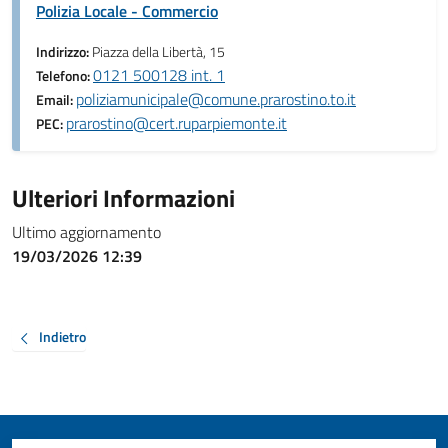
Polizia Locale - Commercio
Indirizzo:
Piazza della Libertà, 15
0121 500128 int. 1
Telefono:
poliziamunicipale@comune.prarostino.to.it
Email:
prarostino@cert.ruparpiemonte.it
PEC:
Ulteriori Informazioni
Ultimo aggiornamento
19/03/2026 12:39
Indietro