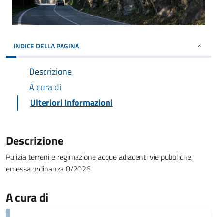
INDICE DELLA PAGINA
Descrizione
A cura di
Ulteriori Informazioni
Descrizione
Pulizia terreni e regimazione acque adiacenti vie pubbliche,
emessa ordinanza 8/2026
A cura di