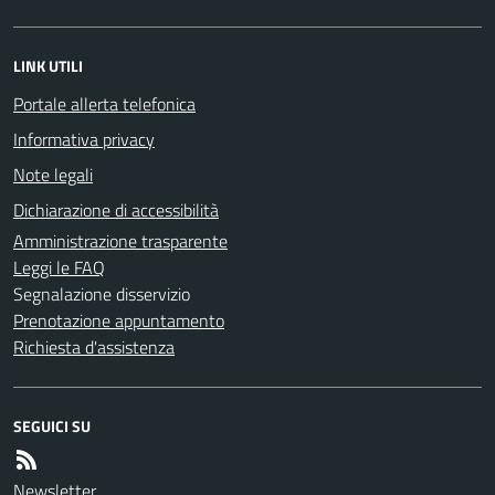
LINK UTILI
Portale allerta telefonica
Informativa privacy
Note legali
Dichiarazione di accessibilità
Amministrazione trasparente
Leggi le FAQ
Segnalazione disservizio
Prenotazione appuntamento
Richiesta d'assistenza
SEGUICI SU
Newsletter