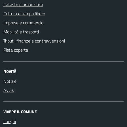
Catasto e urbanistica
Cultura e tempo libero
Imprese e commercio
Mobilità e trasporti
Tributi, finanze e contravvenzioni
Pista coperta
NOVITÀ
Notizie
Avvisi
VIVERE IL COMUNE
Luoghi