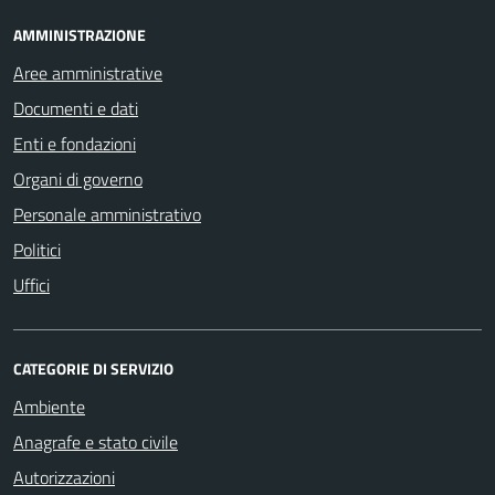
AMMINISTRAZIONE
Aree amministrative
Documenti e dati
Enti e fondazioni
Organi di governo
Personale amministrativo
Politici
Uffici
CATEGORIE DI SERVIZIO
Ambiente
Anagrafe e stato civile
Autorizzazioni